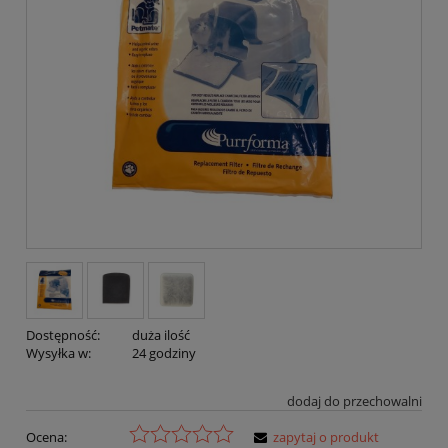
Dostępność:
duża ilość
Wysyłka w:
24 godziny
dodaj do przechowalni
Ocena:
zapytaj o produkt