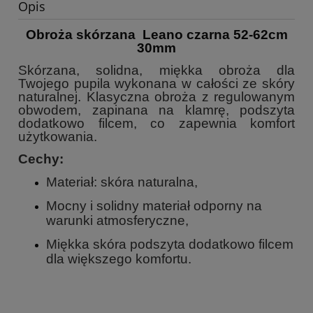
Opis
Obroża skórzana Leano czarna 52-62cm
30mm
Skórzana, solidna, miękka obroża dla
Twojego pupila wykonana w całości ze skóry
naturalnej. Klasyczna obroża z regulowanym
obwodem, zapinana na klamrę, podszyta
dodatkowo filcem, co zapewnia komfort
użytkowania.
Cechy:
Materiał: skóra naturalna,
Mocny i solidny materiał odporny na
warunki atmosferyczne,
Miękka skóra podszyta dodatkowo filcem
dla większego komfortu.