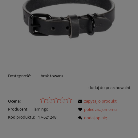
Dostępność:
brak towaru
dodaj do przechowalni
Ocena:
zapytaj o produkt
Producent:
Flamingo
poleć znajomemu
Kod produktu:
17-521248
dodaj opinię