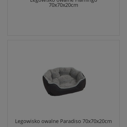
70x70x20cm
Legowisko owalne Paradiso 70x70x20cm