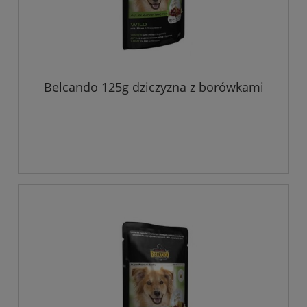
Belcando 125g dziczyzna z borówkami