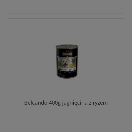
Belcando 400g jagnięcina z ryżem