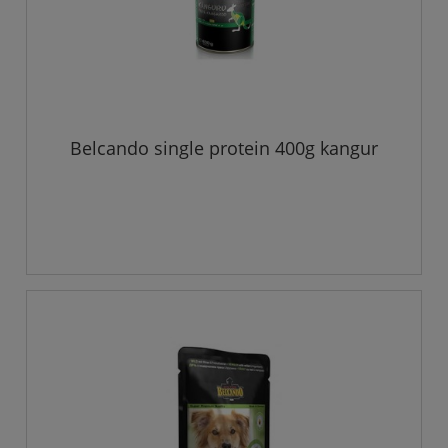
Belcando single protein 400g kangur