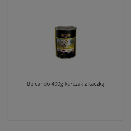
Belcando 400g kurczak z kaczką