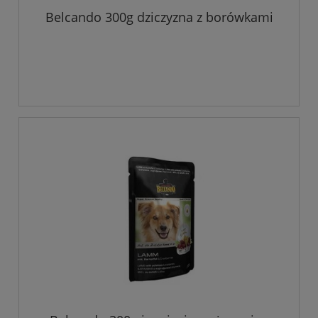
Belcando 300g dziczyzna z borówkami