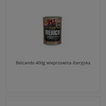
Belcando 400g wieprzowina iberyjska