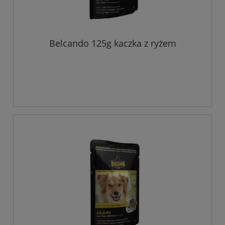
Belcando 125g kaczka z ryżem