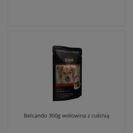
Belcando 300g wołowina z cukinią