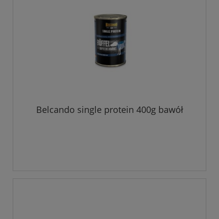
Belcando single protein 400g bawół