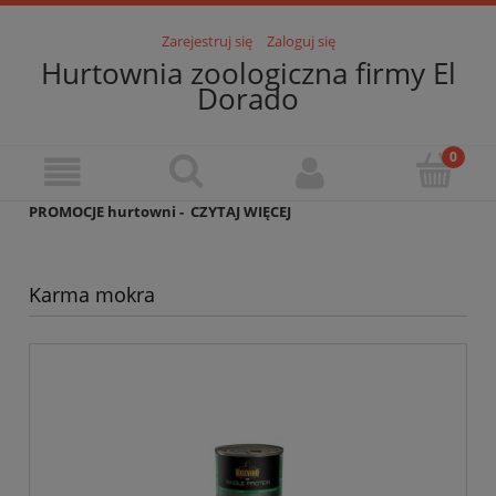
Zarejestruj się
Zaloguj się
Hurtownia zoologiczna firmy El
Dorado
PROMOCJE hurtowni -
CZYTAJ WIĘCEJ
Karma mokra