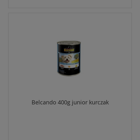
Belcando 400g junior kurczak