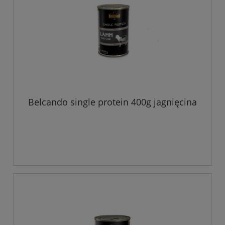
Belcando single protein 400g jagnięcina