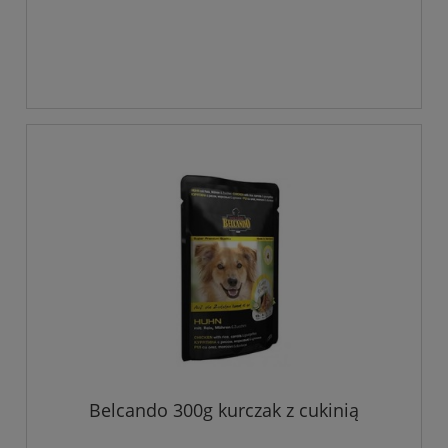
Belcando 300g kurczak z cukinią