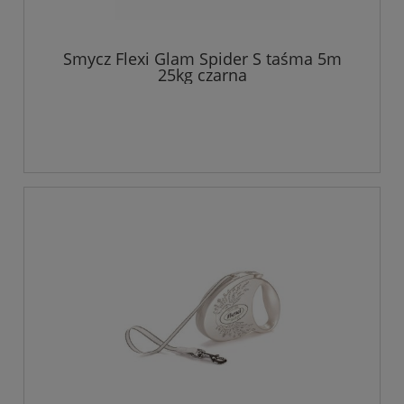
Smycz Flexi Glam Spider S taśma 5m
25kg czarna