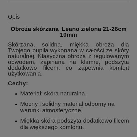
Opis
Obroża skórzana Leano zielona 21-26cm
10mm
Skórzana, solidna, miękka obroża dla
Twojego pupila wykonana w całości ze skóry
naturalnej. Klasyczna obroża z regulowanym
obwodem, zapinana na klamrę, podszyta
dodatkowo filcem, co zapewnia komfort
użytkowania.
Cechy:
Materiał: skóra naturalna,
Mocny i solidny materiał odporny na
warunki atmosferyczne,
Miękka skóra podszyta dodatkowo filcem
dla większego komfortu.