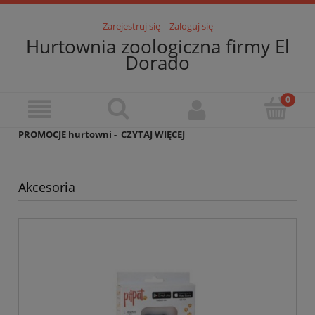
Zarejestruj się
Zaloguj się
Hurtownia zoologiczna firmy El
Dorado
PROMOCJE hurtowni -
CZYTAJ WIĘCEJ
Akcesoria