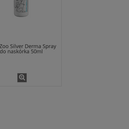
Zoo Silver Derma Spray
do naskórka 50ml