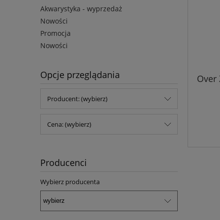
Akwarystyka - wyprzedaż
Nowości
Promocja
Nowości
Opcje przeglądania
Over 
Producent: (wybierz)
Cena: (wybierz)
Producenci
Wybierz producenta