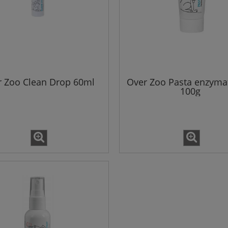
 Zoo Clean Drop 60ml
Over Zoo Pasta enzyma
100g