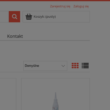
Zarejestruj się
Zaloguj się
Koszyk:
(pusty)
Kontakt