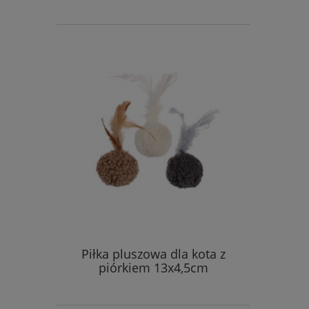
Piłka pluszowa dla kota z
piórkiem 13x4,5cm