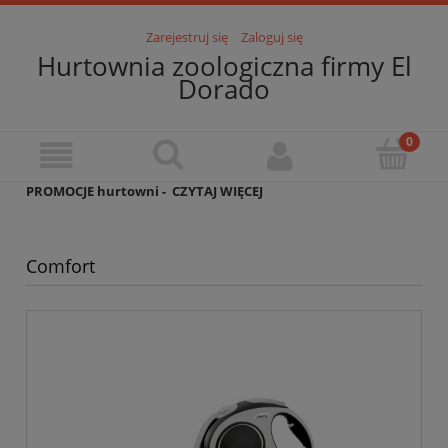
Zarejestruj się
Zaloguj się
Hurtownia zoologiczna firmy El
Dorado
PROMOCJE hurtowni -
CZYTAJ WIĘCEJ
Comfort