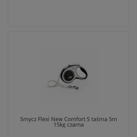
Smycz Flexi New Comfort S taśma 5m
15kg czarna