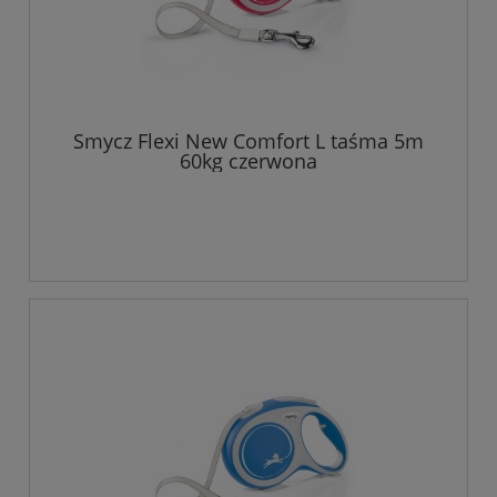
Smycz Flexi New Comfort L taśma 5m
60kg czerwona