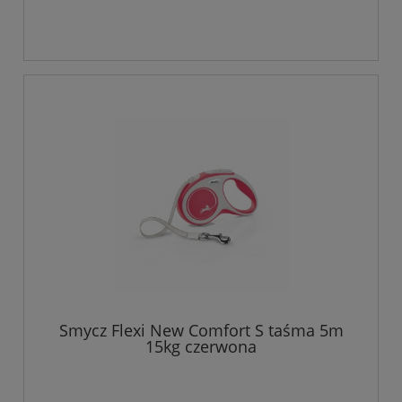
Smycz Flexi New Comfort S taśma 5m
15kg czerwona