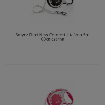
Smycz Flexi New Comfort L taśma 5m
60kg czarna