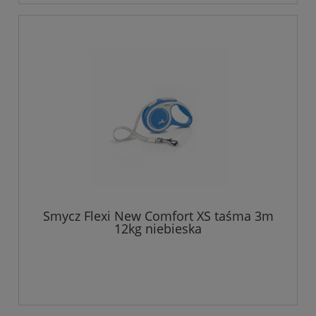
Smycz Flexi New Comfort XS taśma 3m
12kg niebieska