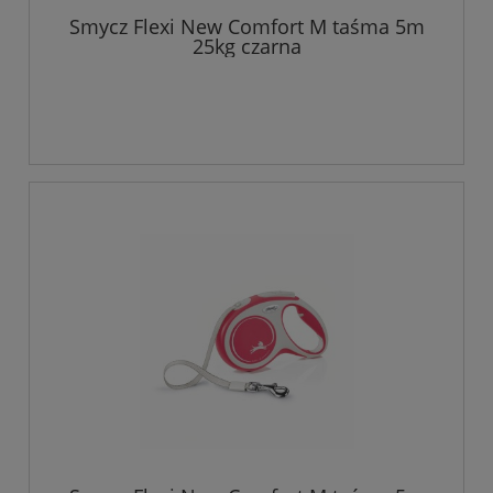
Smycz Flexi New Comfort M taśma 5m
25kg czarna