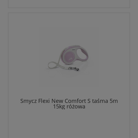
Smycz Flexi New Comfort S taśma 5m
15kg różowa