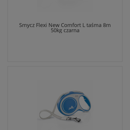
Smycz Flexi New Comfort L taśma 8m
50kg czarna