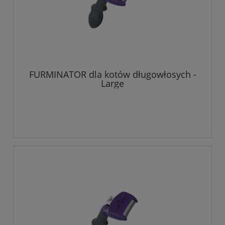
FURMINATOR dla kotów długowłosych -
Large