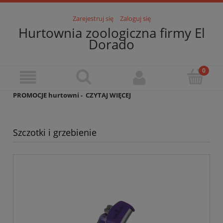
Zarejestruj się
Zaloguj się
Hurtownia zoologiczna firmy El
Dorado
PROMOCJE hurtowni -
CZYTAJ WIĘCEJ
Szczotki i grzebienie