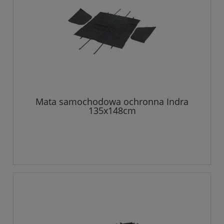
Mata samochodowa ochronna Indra
135x148cm