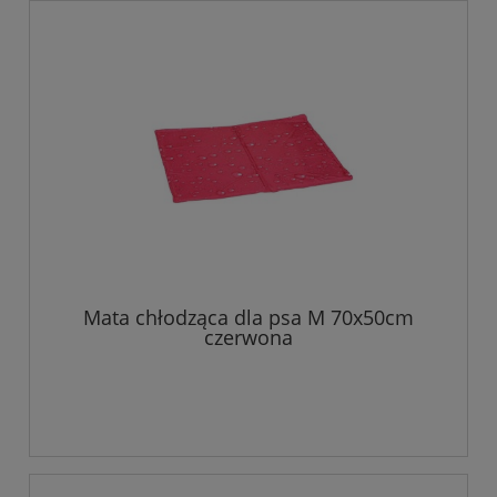
Mata chłodząca dla psa M 70x50cm
czerwona