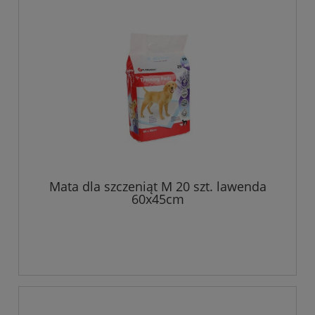
Mata dla szczeniąt M 20 szt. lawenda
60x45cm