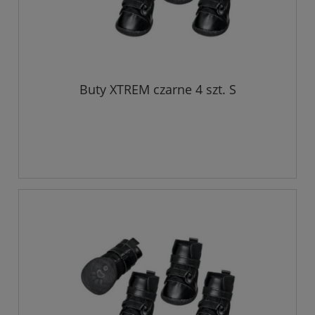
Buty XTREM czarne 4 szt. S