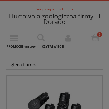
Zarejestruj się
Zaloguj się
Hurtownia zoologiczna firmy El
Dorado
PROMOCJE hurtowni -
CZYTAJ WIĘCEJ
Higiena i uroda