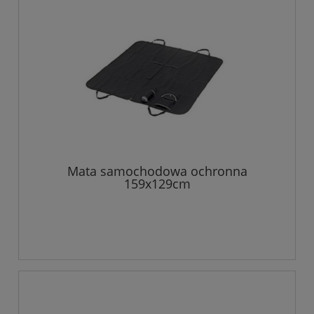
Mata samochodowa ochronna
159x129cm