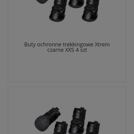
Buty ochronne trekkingowe Xtrem
czarne XXS 4 szt