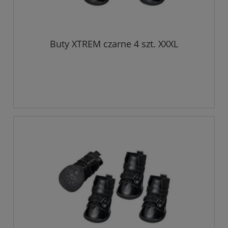
Buty XTREM czarne 4 szt. XXXL