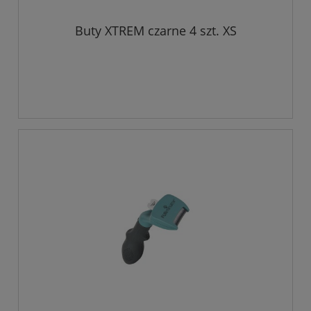
Buty XTREM czarne 4 szt. XS