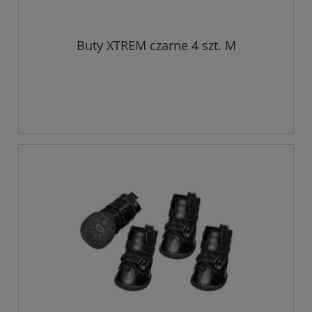
Buty XTREM czarne 4 szt. M