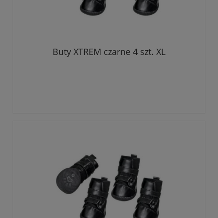
Buty XTREM czarne 4 szt. XL