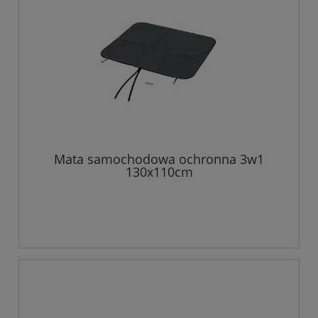
Mata samochodowa ochronna 3w1
130x110cm