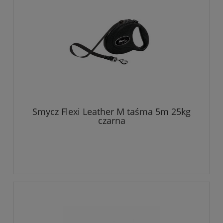
Smycz Flexi Leather M taśma 5m 25kg
czarna