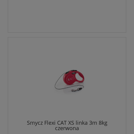
Smycz Flexi CAT XS linka 3m 8kg
czerwona