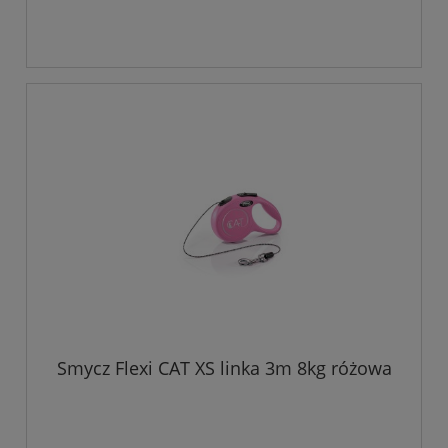
Smycz Flexi CAT XS linka 3m 8kg różowa