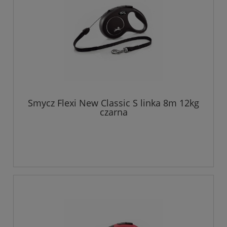
Smycz Flexi New Classic S linka 8m 12kg
czarna