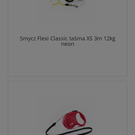
Smycz Flexi Classic taśma XS 3m 12kg
neon