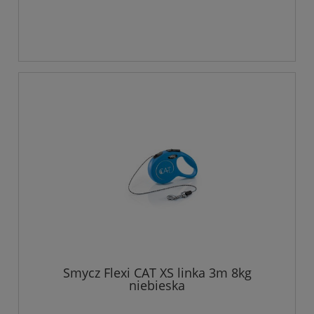
Smycz Flexi CAT XS linka 3m 8kg
niebieska