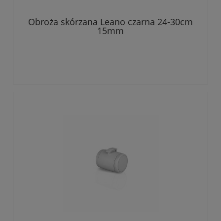
Obroża skórzana Leano czarna 24-30cm
15mm