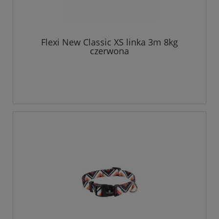
Flexi New Classic XS linka 3m 8kg
czerwona