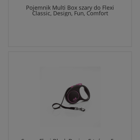
Pojemnik Multi Box szary do Flexi
Classic, Design, Fun, Comfort