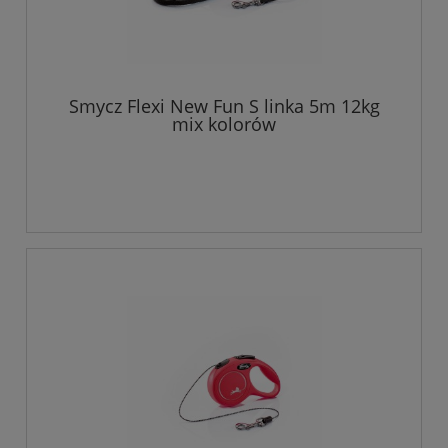
Smycz Flexi New Fun S linka 5m 12kg
mix kolorów