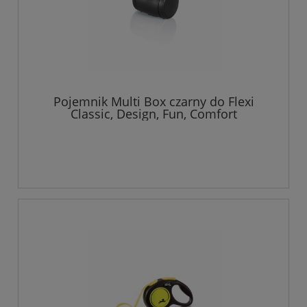
Pojemnik Multi Box czarny do Flexi
Classic, Design, Fun, Comfort