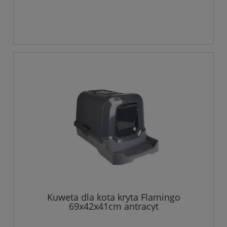
Kuweta dla kota kryta Flamingo
69x42x41cm antracyt