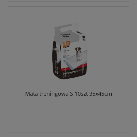
Mata treningowa S 10szt 35x45cm