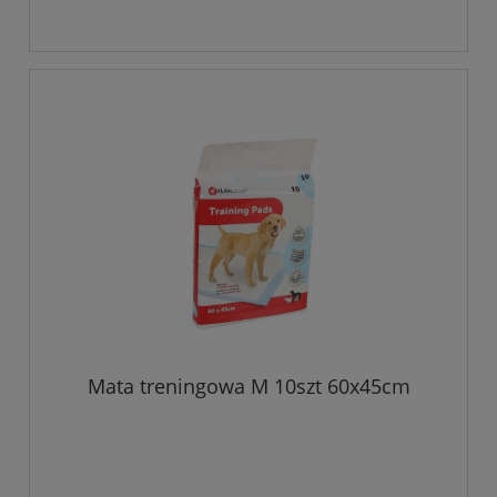
Mata treningowa M 10szt 60x45cm