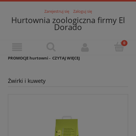
Zarejestruj się
Zaloguj się
Hurtownia zoologiczna firmy El
Dorado
PROMOCJE hurtowni -
CZYTAJ WIĘCEJ
Żwirki i kuwety