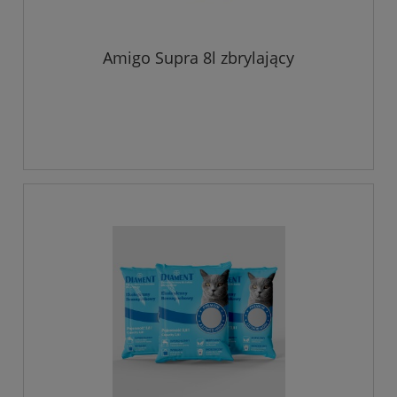
Amigo Supra 8l zbrylający