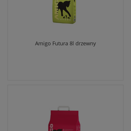
Amigo Futura 8l drzewny