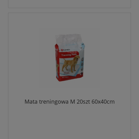
Mata treningowa M 20szt 60x40cm