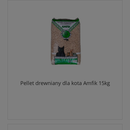
Pellet drewniany dla kota Amfik 15kg