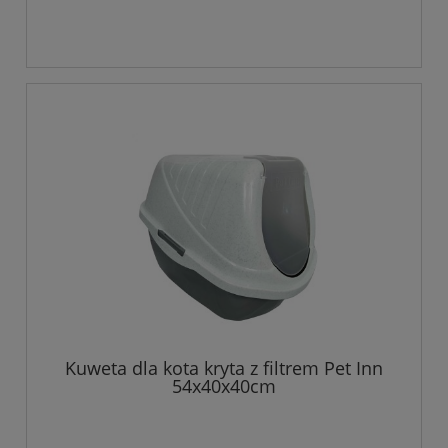
Kuweta dla kota kryta z filtrem Pet Inn
54x40x40cm