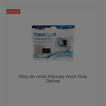
promocja
Filtry do miski Petmate Fresh Flow
Deluxe