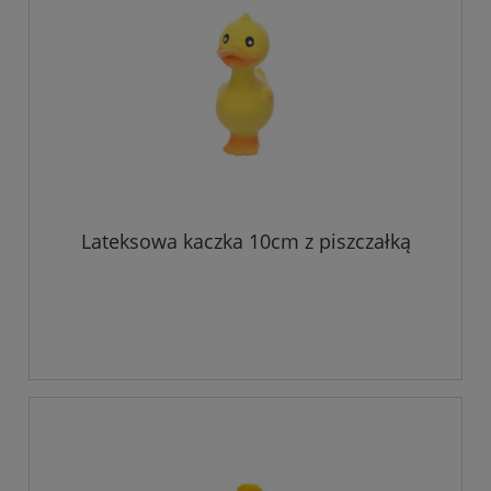
Lateksowa kaczka 10cm z piszczałką