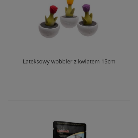
Lateksowy wobbler z kwiatem 15cm