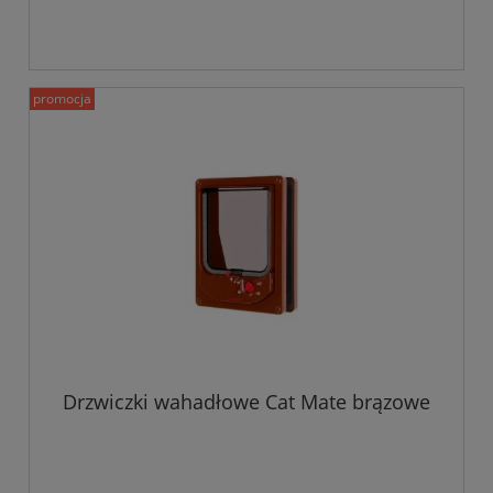
promocja
Drzwiczki wahadłowe Cat Mate brązowe