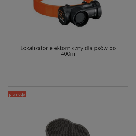
Lokalizator elektorniczny dla psów do
400m
promocja