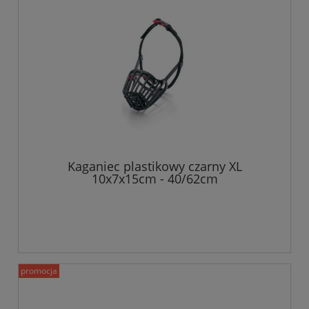
Kaganiec plastikowy czarny XL
10x7x15cm - 40/62cm
promocja