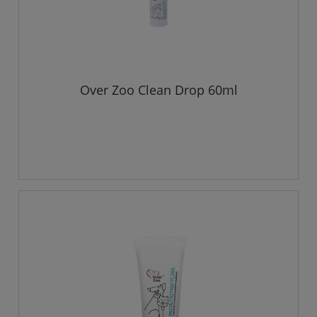
Over Zoo Clean Drop 60ml