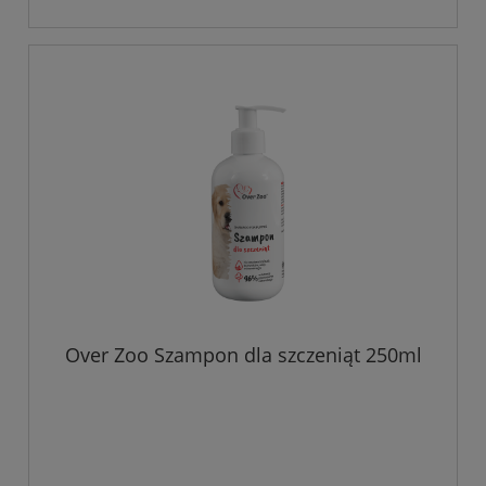
Over Zoo Szampon dla szczeniąt 250ml