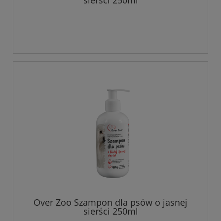
sierści 250ml
Over Zoo Szampon dla psów o jasnej
sierści 250ml