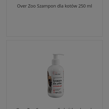
Over Zoo Szampon dla kotów 250 ml