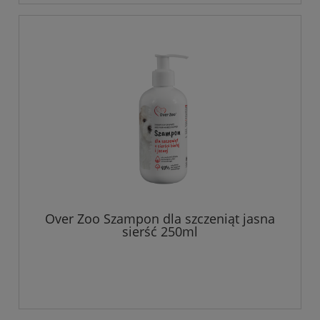
Over Zoo Szampon dla szczeniąt jasna
sierść 250ml