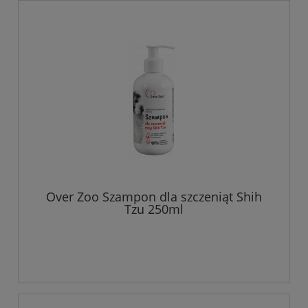
Over Zoo Szampon dla szczeniąt Shih
Tzu 250ml