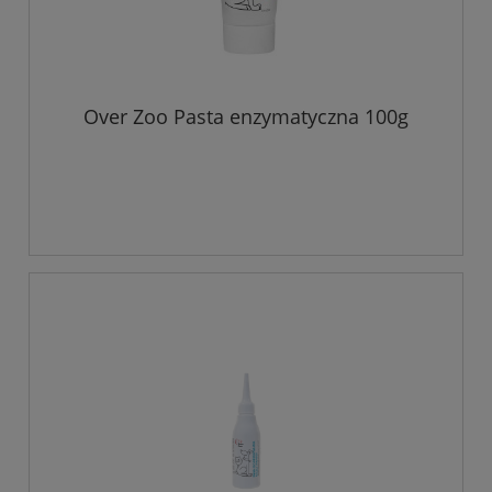
Over Zoo Pasta enzymatyczna 100g