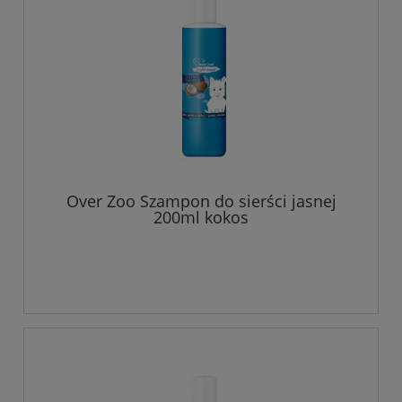
Over Zoo Szampon do sierści jasnej
200ml kokos