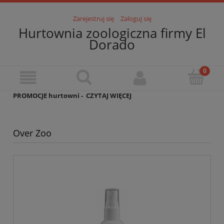
Zarejestruj się
Zaloguj się
Hurtownia zoologiczna firmy El
Dorado
PROMOCJE hurtowni -
CZYTAJ WIĘCEJ
Over Zoo