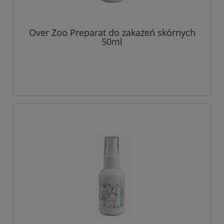
Over Zoo Preparat do zakażeń skórnych
50ml