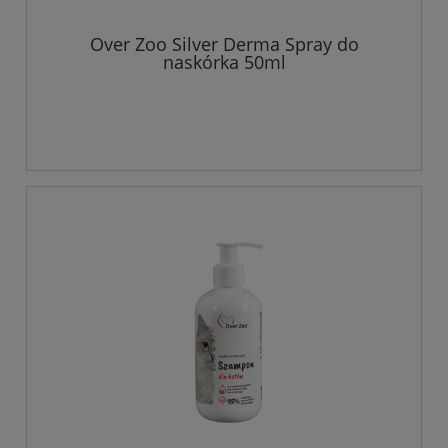
Over Zoo Silver Derma Spray do
naskórka 50ml