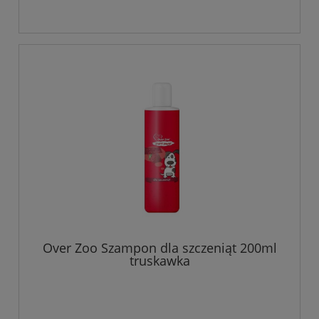
Over Zoo Szampon dla szczeniąt 200ml
truskawka