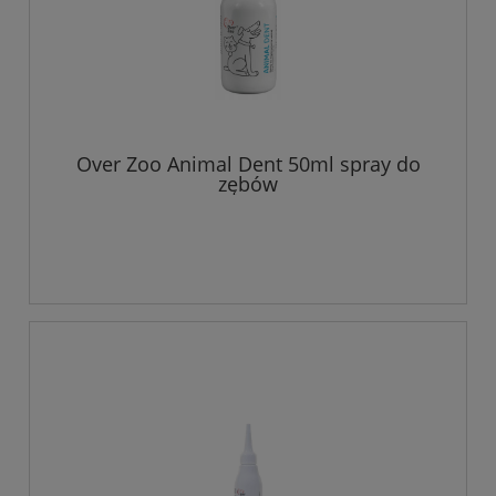
Over Zoo Animal Dent 50ml spray do
zębów