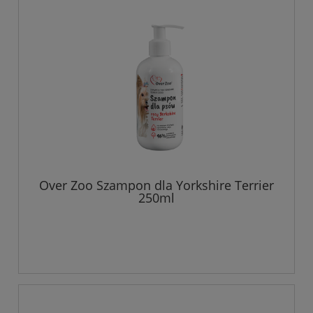
Over Zoo Szampon dla Yorkshire Terrier
250ml