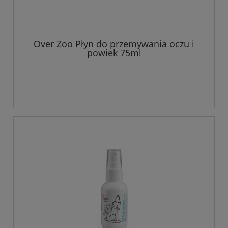
Over Zoo Płyn do przemywania oczu i
powiek 75ml