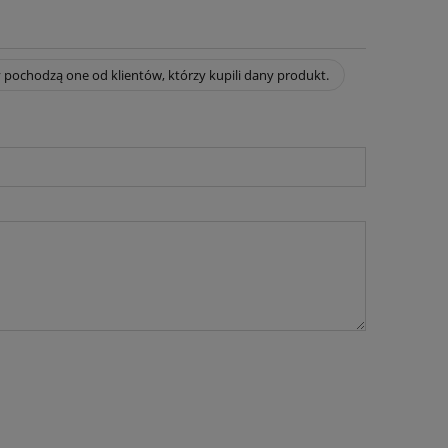
 pochodzą one od klientów, którzy kupili dany produkt.