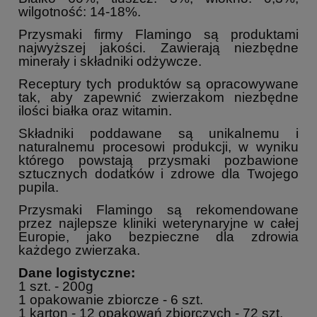
wilgotność: 14-18%.
Przysmaki firmy Flamingo są produktami
najwyższej jakości. Zawierają niezbędne
minerały i składniki odżywcze.
Receptury tych produktów są opracowywane
tak, aby zapewnić zwierzakom niezbędne
ilości białka oraz witamin.
Składniki poddawane są unikalnemu i
naturalnemu procesowi produkcji, w wyniku
którego powstają przysmaki pozbawione
sztucznych dodatków i zdrowe dla Twojego
pupila.
Przysmaki Flamingo są rekomendowane
przez najlepsze kliniki weterynaryjne w całej
Europie, jako bezpieczne dla zdrowia
każdego zwierzaka.
Dane logistyczne:
1 szt. - 200g
1 opakowanie zbiorcze - 6 szt.
1 karton - 12 opakowań zbiorczych - 72 szt.