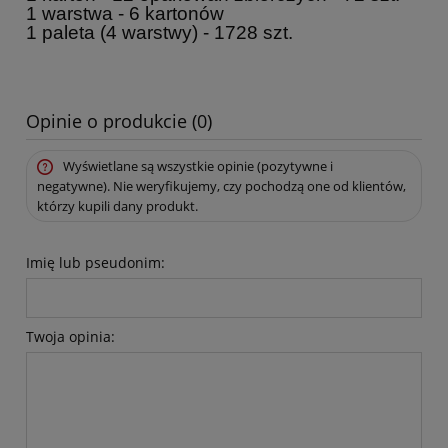
1 warstwa - 6 kartonów
1 paleta (4 warstwy) - 1728 szt.
Opinie o produkcie (0)
Wyświetlane są wszystkie opinie (pozytywne i
negatywne). Nie weryfikujemy, czy pochodzą one od klientów,
którzy kupili dany produkt.
Imię lub pseudonim:
Twoja opinia: