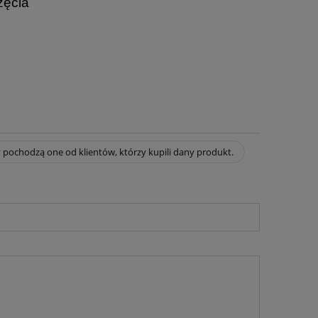
rzęcia
 pochodzą one od klientów, którzy kupili dany produkt.