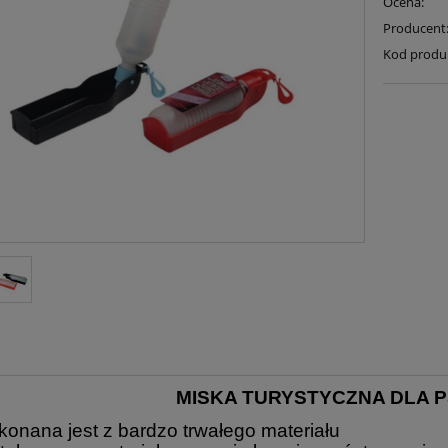
Ocena:
Producent
Kod produ
MISKA TURYSTYCZNA DLA P
konana jest z bardzo trwałego materiału