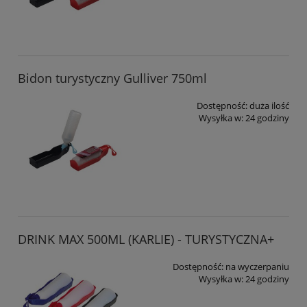
Bidon turystyczny Gulliver 750ml
Dostępność:
duża ilość
Wysyłka w:
24 godziny
DRINK MAX 500ML (KARLIE) - TURYSTYCZNA+
Dostępność:
na wyczerpaniu
Wysyłka w:
24 godziny