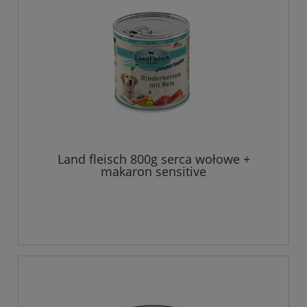
Land fleisch 800g serca wołowe +
makaron sensitive