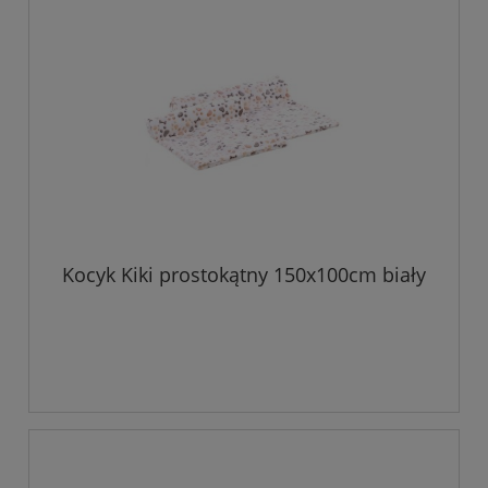
Kocyk Kiki prostokątny 150x100cm biały