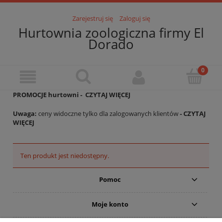
Zarejestruj się
Zaloguj się
Hurtownia zoologiczna firmy El
Dorado
PROMOCJE hurtowni -
CZYTAJ WIĘCEJ
Uwaga:
ceny widoczne tylko dla zalogowanych klientów
- CZYTAJ
WIĘCEJ
Ten produkt jest niedostępny.
Pomoc
Moje konto