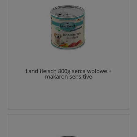
Land fleisch 800g serca wołowe +
makaron sensitive