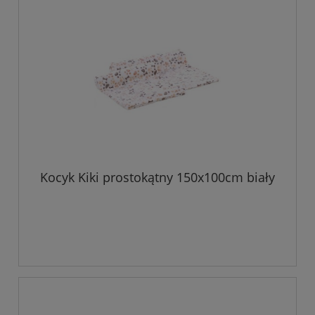
Kocyk Kiki prostokątny 150x100cm biały