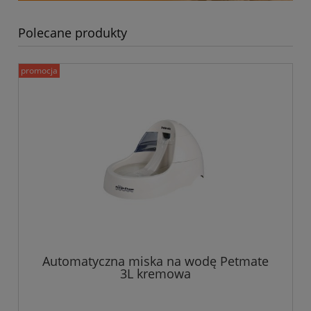
Polecane produkty
promocja
Automatyczna miska na wodę Petmate
3L kremowa