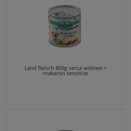
Land fleisch 800g serca wołowe +
makaron sensitive