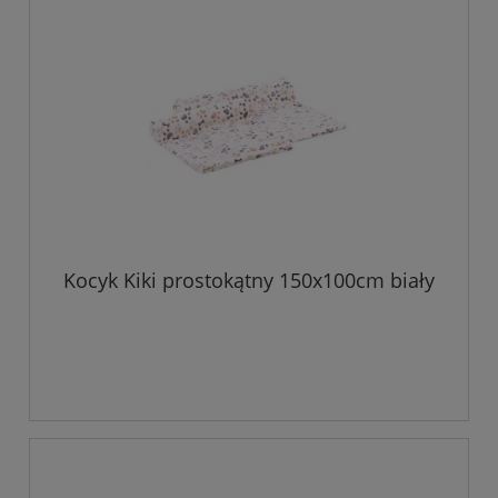
Kocyk Kiki prostokątny 150x100cm biały